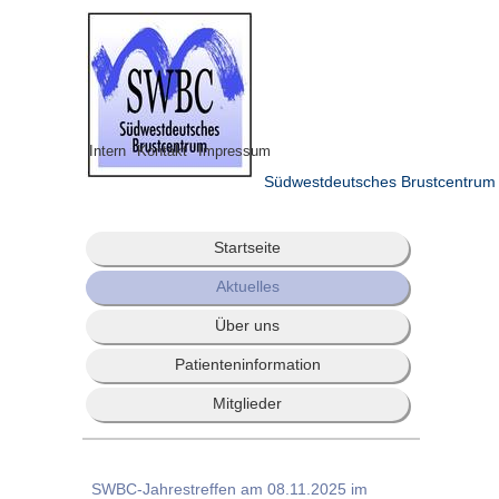
Intern
Kontakt
Impressum
Südwestdeutsches Brustcentrum
Startseite
Aktuelles
Über uns
Patienteninformation
Mitglieder
SWBC-Jahrestreffen am 08.11.2025 im